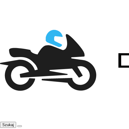
Szukaj