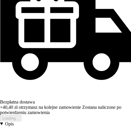
Bezpłatna dostawa
+40,40 zł
otrzymasz na kolejne zamowienie
Zostana naliczone po
potwierdzeniu zamowienia
Loading...
Opis