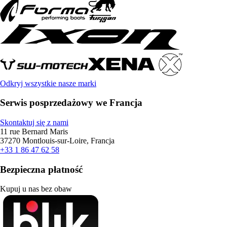
Odkryj wszystkie nasze marki
Serwis posprzedażowy we Francja
Skontaktuj się z nami
11 rue Bernard Maris
37270 Montlouis-sur-Loire, Francja
+33 1 86 47 62 58
Bezpieczna płatność
Kupuj u nas bez obaw