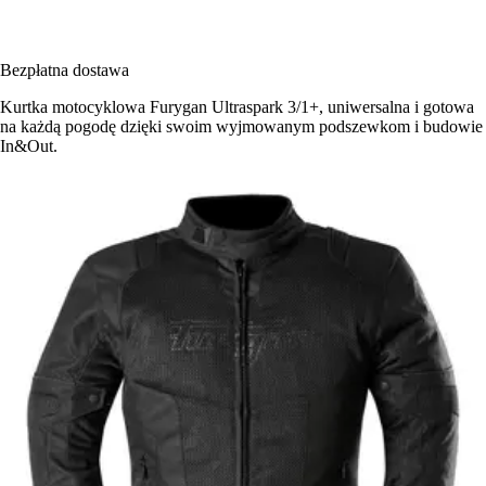
Bezpłatna dostawa
Kurtka motocyklowa Furygan Ultraspark 3/1+, uniwersalna i gotowa
na każdą pogodę dzięki swoim wyjmowanym podszewkom i budowie
In&Out.