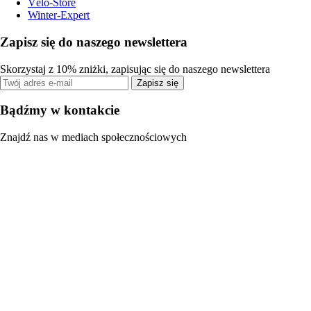
Vélo-Store
Winter-Expert
Zapisz się do naszego newslettera
Skorzystaj z 10% zniżki, zapisując się do naszego newslettera
Zapisz się
Bądźmy w kontakcie
Znajdź nas w mediach społecznościowych