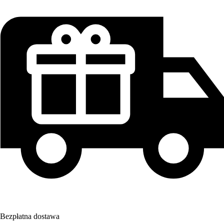
Bezpłatna dostawa