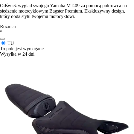
Odśwież wygląd swojego Yamaha MT-09 za pomocą pokrowca na
siedzenie motocyklowym Bagster Premium. Ekskluzywny design,
który doda stylu twojemu motocyklowi.
Rozmiar
*
TU
To pole jest wymagane
Wysyłka w 24 dni