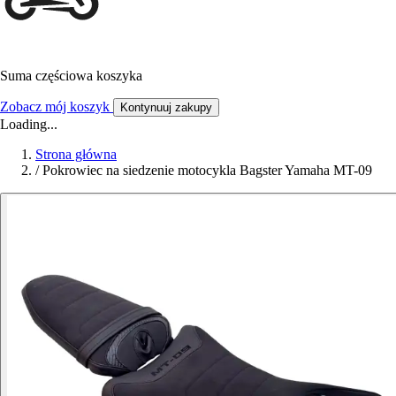
Suma częściowa koszyka
Zobacz mój koszyk
Kontynuuj zakupy
Loading...
Strona główna
/
Pokrowiec na siedzenie motocykla Bagster Yamaha MT-09