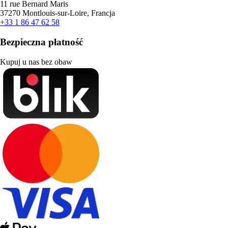
11 rue Bernard Maris
37270 Montlouis-sur-Loire, Francja
+33 1 86 47 62 58
Bezpieczna płatność
Kupuj u nas bez obaw