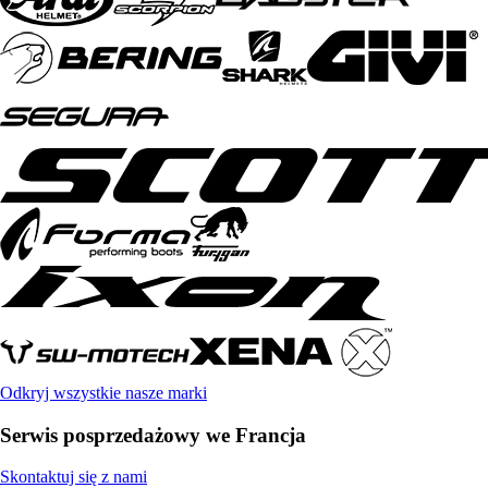
Odkryj wszystkie nasze marki
Serwis posprzedażowy we Francja
Skontaktuj się z nami