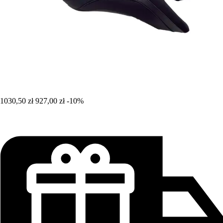
1030,50 zł
927,00 zł
-10%