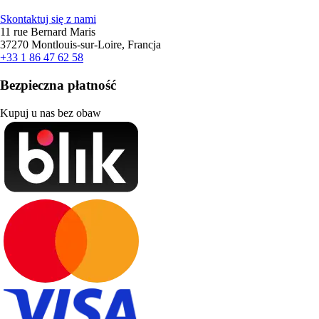
Skontaktuj się z nami
11 rue Bernard Maris
37270 Montlouis-sur-Loire, Francja
+33 1 86 47 62 58
Bezpieczna płatność
Kupuj u nas bez obaw