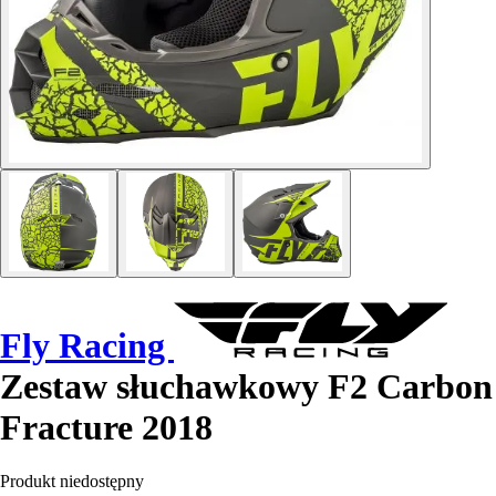
Fly Racing
Zestaw słuchawkowy F2 Carbon
Fracture 2018
Produkt niedostępny