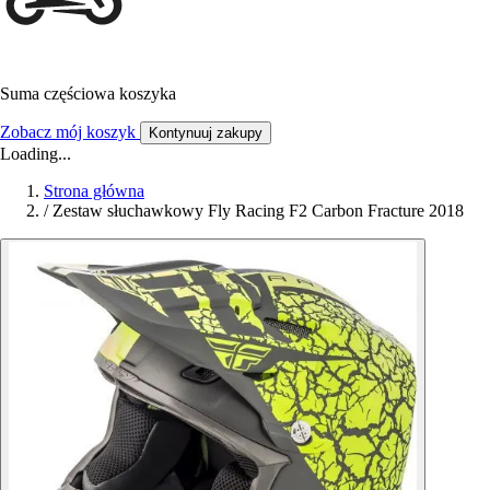
Suma częściowa koszyka
Zobacz mój koszyk
Kontynuuj zakupy
Loading...
Strona główna
/
Zestaw słuchawkowy Fly Racing F2 Carbon Fracture 2018