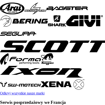
Odkryj wszystkie nasze marki
Serwis posprzedażowy we Francja