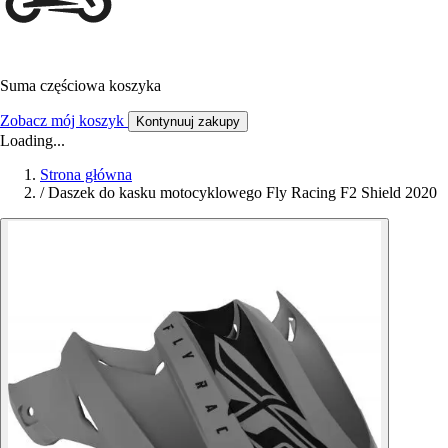
Suma częściowa koszyka
Zobacz mój koszyk
Kontynuuj zakupy
Loading...
Strona główna
/
Daszek do kasku motocyklowego Fly Racing F2 Shield 2020