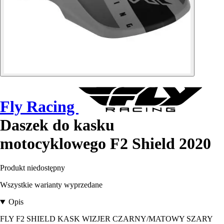
Fly Racing
Daszek do kasku
motocyklowego F2 Shield 2020
Produkt niedostępny
Wszystkie warianty wyprzedane
Opis
FLY F2 SHIELD KASK WIZJER CZARNY/MATOWY SZARY