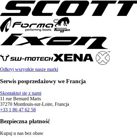
Odkryj wszystkie nasze marki
Serwis posprzedażowy we Francja
Skontaktuj się z nami
11 rue Bernard Maris
37270 Montlouis-sur-Loire, Francja
+33 1 86 47 62 58
Bezpieczna płatność
Kupuj u nas bez obaw