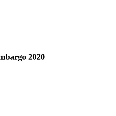
mbargo 2020