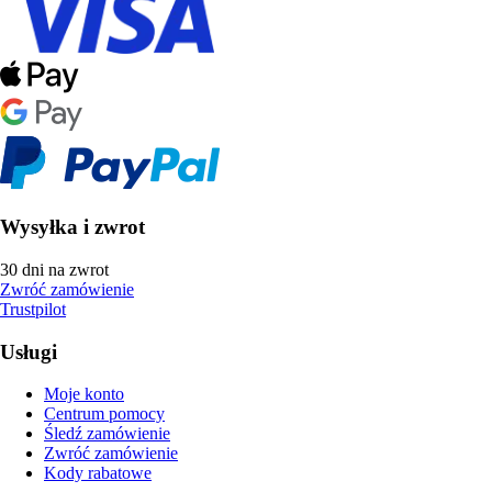
Wysyłka i zwrot
30 dni na zwrot
Zwróć zamówienie
Trustpilot
Usługi
Moje konto
Centrum pomocy
Śledź zamówienie
Zwróć zamówienie
Kody rabatowe