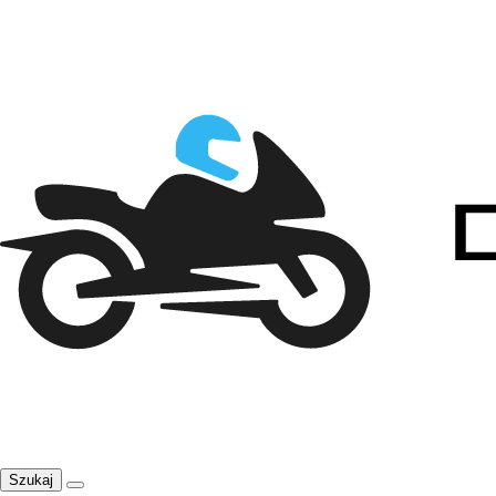
Szukaj