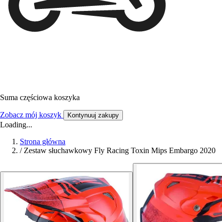
Suma częściowa koszyka
Zobacz mój koszyk
Kontynuuj zakupy
Loading...
Strona główna
/
Zestaw słuchawkowy Fly Racing Toxin Mips Embargo 2020