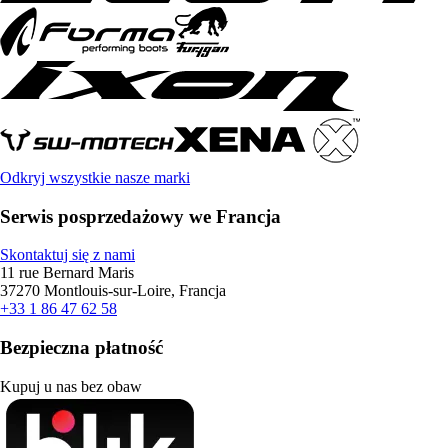
Odkryj wszystkie nasze marki
Serwis posprzedażowy we Francja
Skontaktuj się z nami
11 rue Bernard Maris
37270 Montlouis-sur-Loire, Francja
+33 1 86 47 62 58
Bezpieczna płatność
Kupuj u nas bez obaw