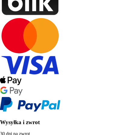
Wysyłka i zwrot
30 dni na zwrot