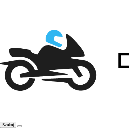
Szukaj