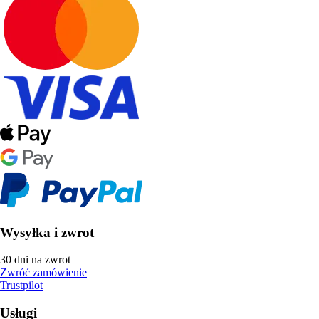
Wysyłka i zwrot
30 dni na zwrot
Zwróć zamówienie
Trustpilot
Usługi