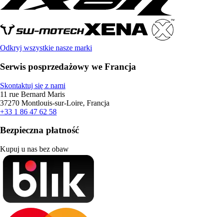
Odkryj wszystkie nasze marki
Serwis posprzedażowy we Francja
Skontaktuj się z nami
11 rue Bernard Maris
37270 Montlouis-sur-Loire, Francja
+33 1 86 47 62 58
Bezpieczna płatność
Kupuj u nas bez obaw