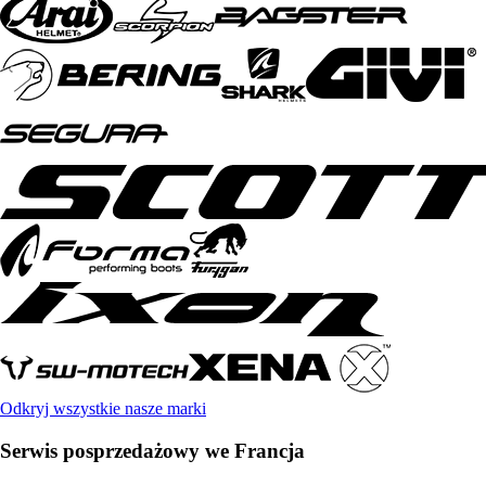
Odkryj wszystkie nasze marki
Serwis posprzedażowy we Francja