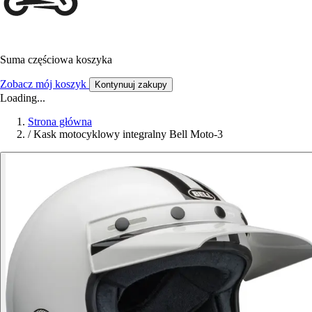
Suma częściowa koszyka
Zobacz mój koszyk
Kontynuuj zakupy
Loading...
Strona główna
/
Kask motocyklowy integralny Bell Moto-3