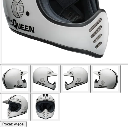
Pokaż więcej