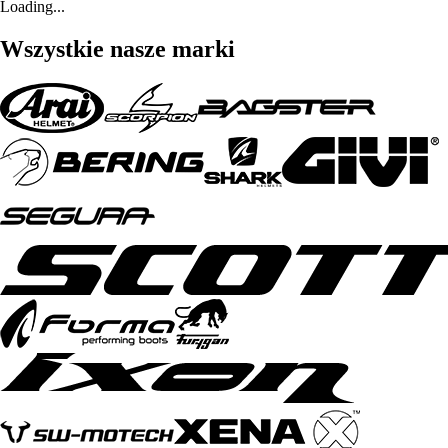
Loading...
Wszystkie nasze marki