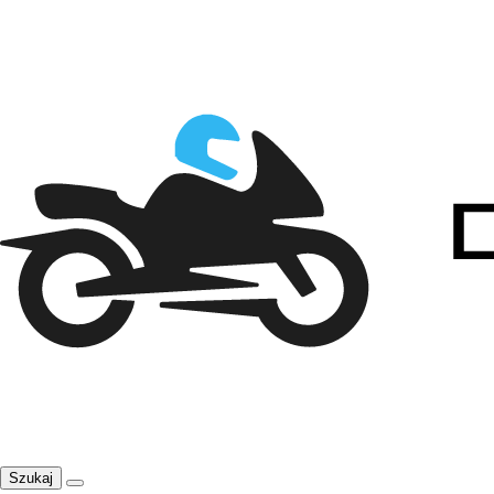
Szukaj