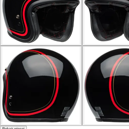
Pokaż więcej