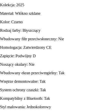
Kolekcja: 2025
Materiał: Włókno szklane
Kolor: Czarno
Rodzaj farby: Błyszczący
Wbudowany filtr przeciwsłoneczny: Nie
Homologacja: Zatwierdzony CE
Zapięcie: Podwójny D
Noszący okulary: Nie
Wbudowany ekran przeciwmgielny: Tak
Wnętrze demontowalne: Tak
System ochrony czaszki: Tak
Kompatybilny z Bluetooth: Tak
Styl malowania: Jednokolorowy