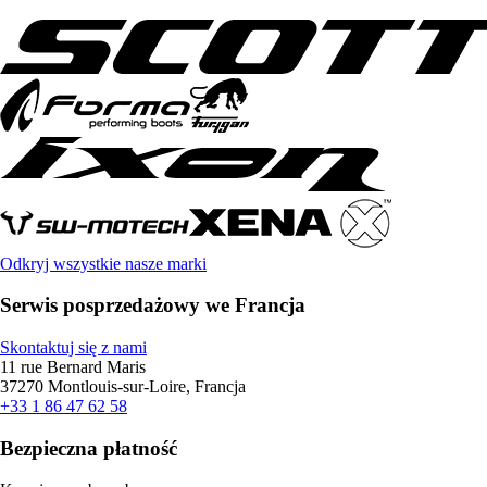
Odkryj wszystkie nasze marki
Serwis posprzedażowy we Francja
Skontaktuj się z nami
11 rue Bernard Maris
37270 Montlouis-sur-Loire, Francja
+33 1 86 47 62 58
Bezpieczna płatność