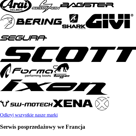
Odkryj wszystkie nasze marki
Serwis posprzedażowy we Francja