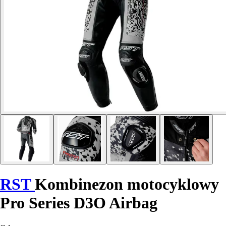
RST
Kombinezon motocyklowy
Pro Series D3O Airbag