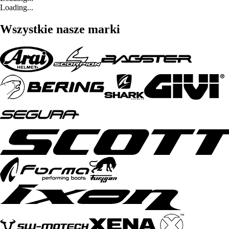
Loading...
Wszystkie nasze marki