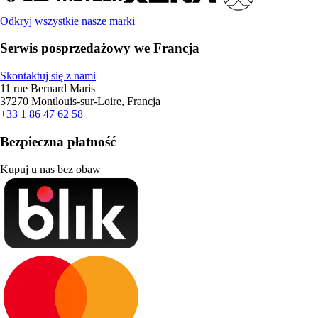
Odkryj wszystkie nasze marki
Serwis posprzedażowy we Francja
Skontaktuj się z nami
11 rue Bernard Maris
37270 Montlouis-sur-Loire, Francja
+33 1 86 47 62 58
Bezpieczna płatność
Kupuj u nas bez obaw