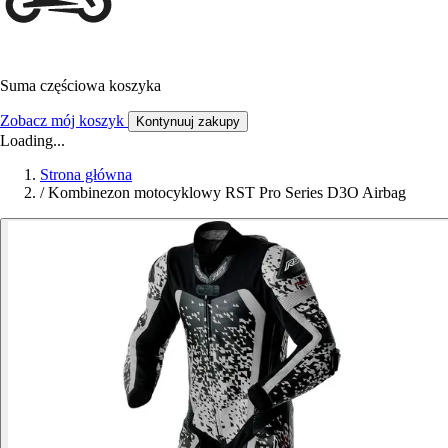
Suma częściowa koszyka
Zobacz mój koszyk
Kontynuuj zakupy
Loading...
Strona główna
/
Kombinezon motocyklowy RST Pro Series D3O Airbag