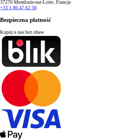
37270 Montlouis-sur-Loire, Francja
+33 1 86 47 62 58
Bezpieczna płatność
Kupuj u nas bez obaw