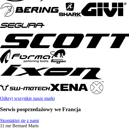
Odkryj wszystkie nasze marki
Serwis posprzedażowy we Francja
Skontaktuj się z nami
11 rue Bernard Maris