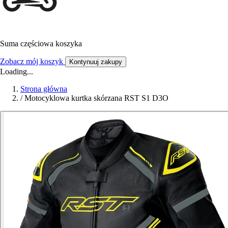
Suma częściowa koszyka
Zobacz mój koszyk
Kontynuuj zakupy
Loading...
Strona główna
/
Motocyklowa kurtka skórzana RST S1 D3O