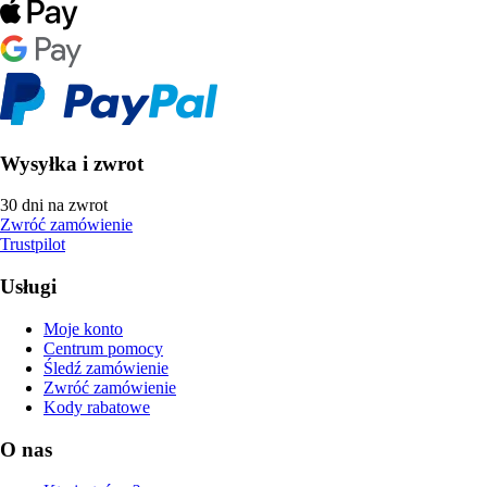
Wysyłka i zwrot
30 dni na zwrot
Zwróć zamówienie
Trustpilot
Usługi
Moje konto
Centrum pomocy
Śledź zamówienie
Zwróć zamówienie
Kody rabatowe
O nas