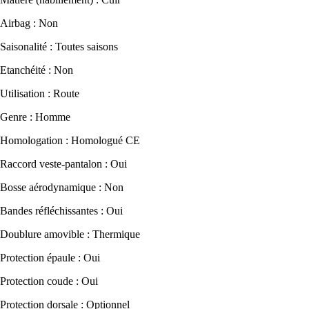
Airbag : Non
Saisonalité : Toutes saisons
Etanchéité : Non
Utilisation : Route
Genre : Homme
Homologation : Homologué CE
Raccord veste-pantalon : Oui
Bosse aérodynamique : Non
Bandes réfléchissantes : Oui
Doublure amovible : Thermique
Protection épaule : Oui
Protection coude : Oui
Protection dorsale : Optionnel