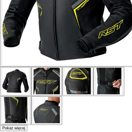
Pokaż więcej