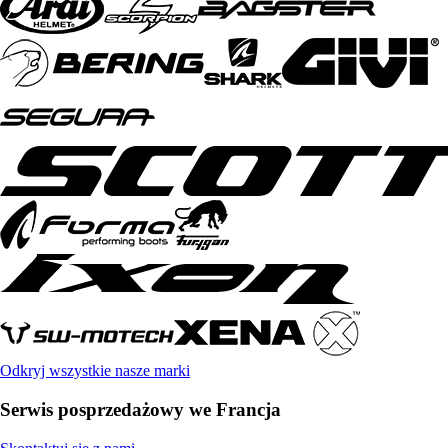
Odkryj wszystkie nasze marki
Serwis posprzedażowy we Francja