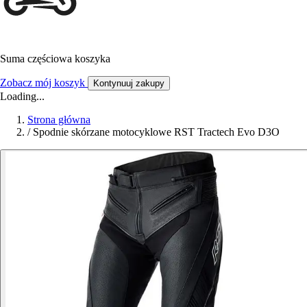
Suma częściowa koszyka
Zobacz mój koszyk
Kontynuuj zakupy
Loading...
Strona główna
/
Spodnie skórzane motocyklowe RST Tractech Evo D3O