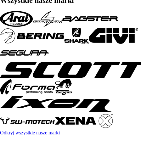
Wszystkie nasze marki
Odkryj wszystkie nasze marki