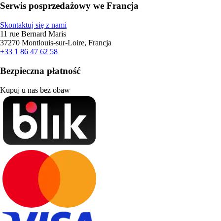
Serwis posprzedażowy we Francja
Skontaktuj się z nami
11 rue Bernard Maris
37270 Montlouis-sur-Loire, Francja
+33 1 86 47 62 58
Bezpieczna płatność
Kupuj u nas bez obaw