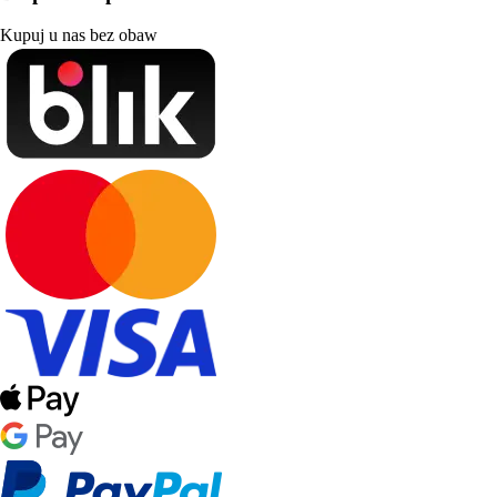
Kupuj u nas bez obaw