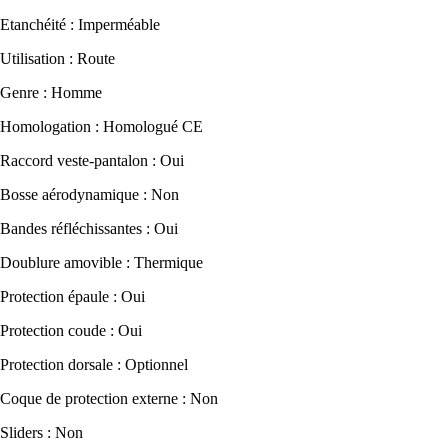
Etanchéité : Imperméable
Utilisation : Route
Genre : Homme
Homologation : Homologué CE
Raccord veste-pantalon : Oui
Bosse aérodynamique : Non
Bandes réfléchissantes : Oui
Doublure amovible : Thermique
Protection épaule : Oui
Protection coude : Oui
Protection dorsale : Optionnel
Coque de protection externe : Non
Sliders : Non