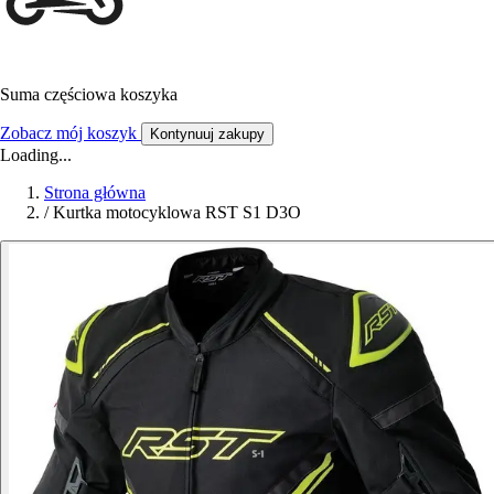
Suma częściowa koszyka
Zobacz mój koszyk
Kontynuuj zakupy
Loading...
Strona główna
/
Kurtka motocyklowa RST S1 D3O