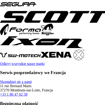
Odkryj wszystkie nasze marki
Serwis posprzedażowy we Francja
Skontaktuj się z nami
11 rue Bernard Maris
37270 Montlouis-sur-Loire, Francja
+33 1 86 47 62 58
Bezpieczna płatność