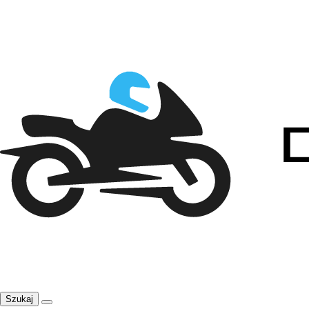
Szukaj