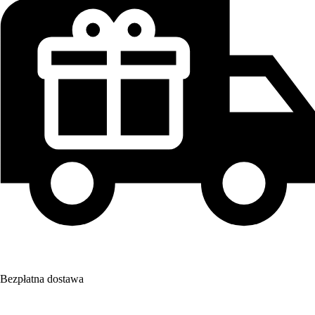
Bezpłatna dostawa