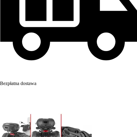
Bezpłatna dostawa