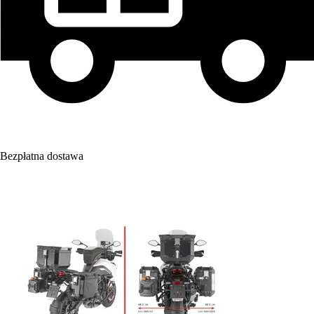
Bezpłatna dostawa