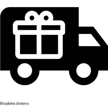
Bezpłatna dostawa