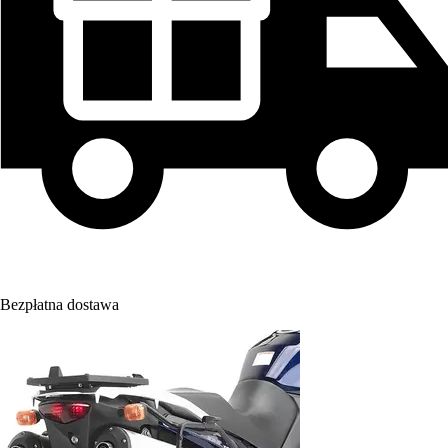
Bezpłatna dostawa