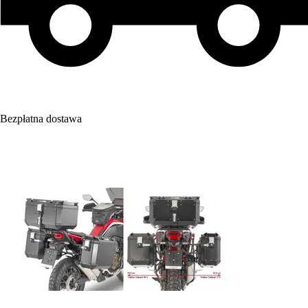
Bezpłatna dostawa