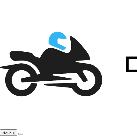
Szukaj