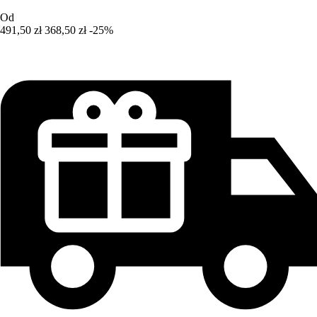
Od
491,50 zł
368,50 zł
-25%