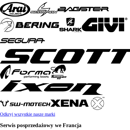
Odkryj wszystkie nasze marki
Serwis posprzedażowy we Francja