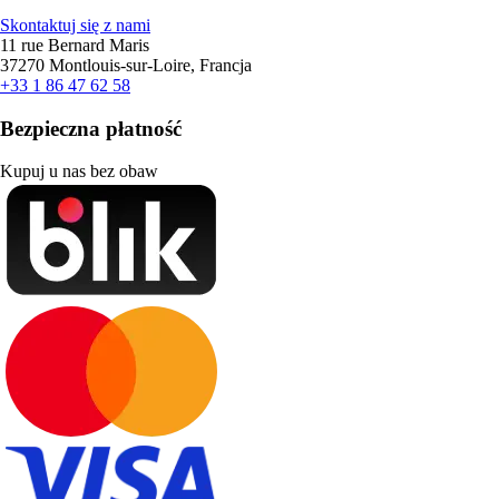
Skontaktuj się z nami
11 rue Bernard Maris
37270 Montlouis-sur-Loire, Francja
+33 1 86 47 62 58
Bezpieczna płatność
Kupuj u nas bez obaw