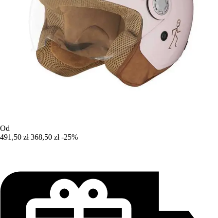
Od
491,50 zł
368,50 zł
-25%