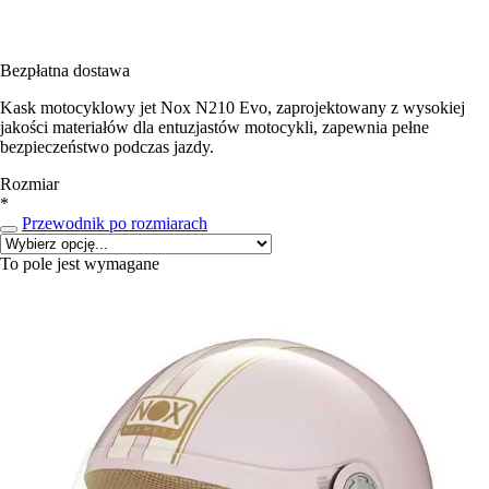
Bezpłatna dostawa
Kask motocyklowy jet Nox N210 Evo, zaprojektowany z wysokiej
jakości materiałów dla entuzjastów motocykli, zapewnia pełne
bezpieczeństwo podczas jazdy.
Rozmiar
*
Przewodnik po rozmiarach
To pole jest wymagane