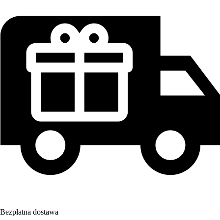
Bezpłatna dostawa