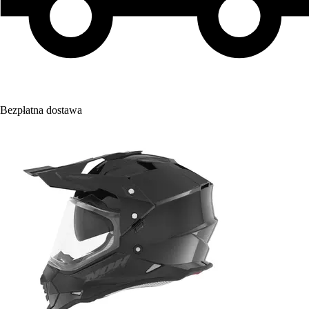
Bezpłatna dostawa