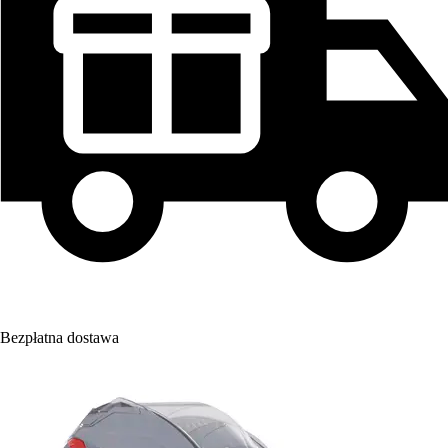
Bezpłatna dostawa