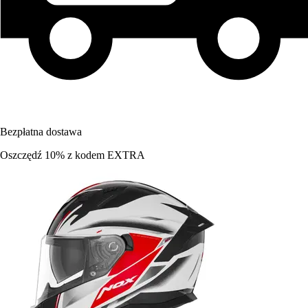
Bezpłatna dostawa
Oszczędź 10%
z kodem
EXTRA