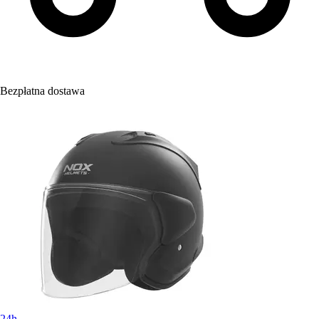
Bezpłatna dostawa
24h