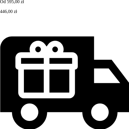
Od
595,00 zł
446,00 zł