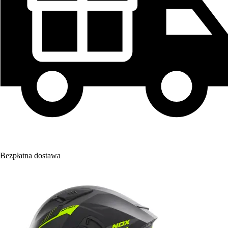
Bezpłatna dostawa