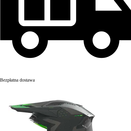
Bezpłatna dostawa