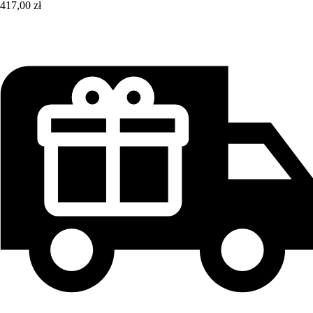
417,00 zł