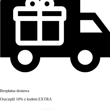
Bezpłatna dostawa
Oszczędź 10%
z kodem
EXTRA