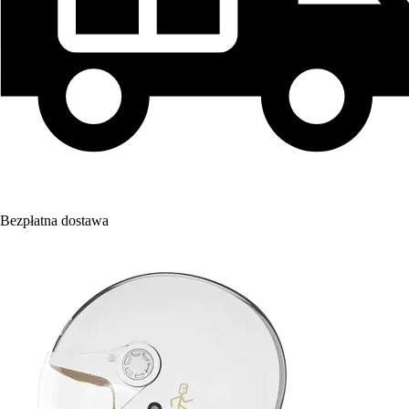
Bezpłatna dostawa