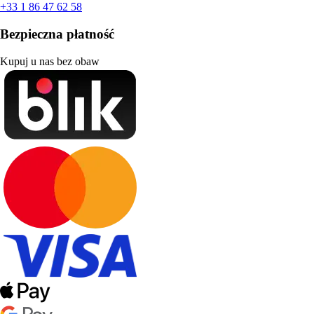
+33 1 86 47 62 58
Bezpieczna płatność
Kupuj u nas bez obaw