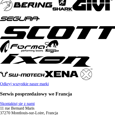
Odkryj wszystkie nasze marki
Serwis posprzedażowy we Francja
Skontaktuj się z nami
11 rue Bernard Maris
37270 Montlouis-sur-Loire, Francja