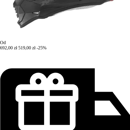
Od
692,00 zł
519,00 zł
-25%