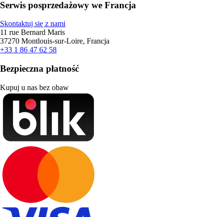
Serwis posprzedażowy we Francja
Skontaktuj się z nami
11 rue Bernard Maris
37270 Montlouis-sur-Loire, Francja
+33 1 86 47 62 58
Bezpieczna płatność
Kupuj u nas bez obaw