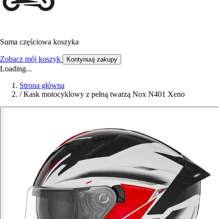
Suma częściowa koszyka
Zobacz mój koszyk
Kontynuuj zakupy
Loading...
Strona główna
/
Kask motocyklowy z pełną twarzą Nox N401 Xeno