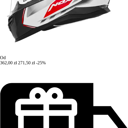
Od
362,00 zł
271,50 zł
-25%