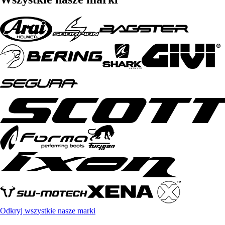
Odkryj wszystkie nasze marki