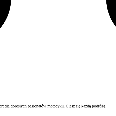
 dla dorosłych pasjonatów motocykli. Ciesz się każdą podróżą!