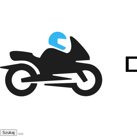
Szukaj