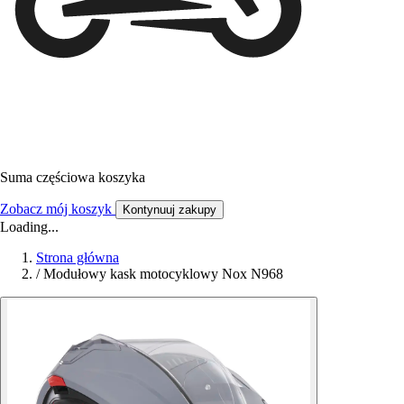
Suma częściowa koszyka
Zobacz mój koszyk
Kontynuuj zakupy
Loading...
Strona główna
/
Modułowy kask motocyklowy Nox N968