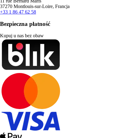
11 rue Bernard Maris
37270 Montlouis-sur-Loire, Francja
+33 1 86 47 62 58
Bezpieczna płatność
Kupuj u nas bez obaw