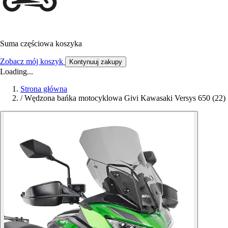
Suma częściowa koszyka
Zobacz mój koszyk
Kontynuuj zakupy
Loading...
Strona główna
/
Wędzona bańka motocyklowa Givi Kawasaki Versys 650 (22)