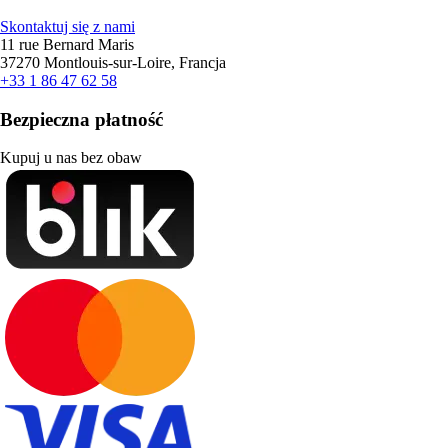
Skontaktuj się z nami
11 rue Bernard Maris
37270 Montlouis-sur-Loire, Francja
+33 1 86 47 62 58
Bezpieczna płatność
Kupuj u nas bez obaw