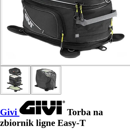
Givi
Torba na
zbiornik ligne Easy-T