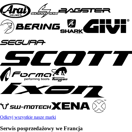
Odkryj wszystkie nasze marki
Serwis posprzedażowy we Francja