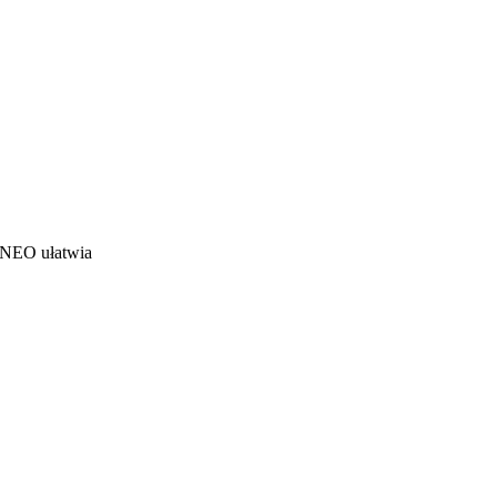
 NEO ułatwia