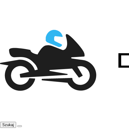
Szukaj