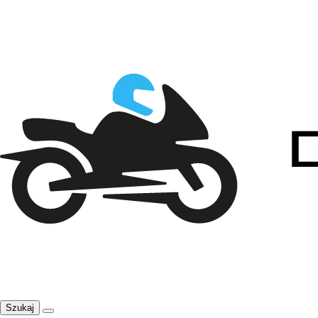
Szukaj