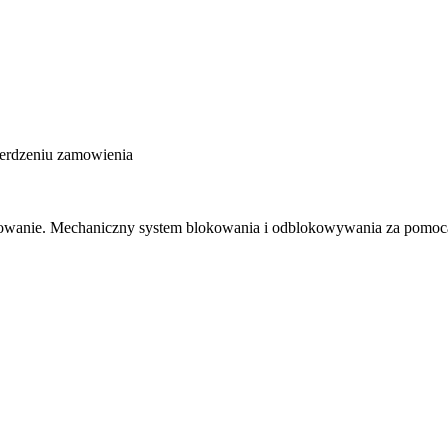
ierdzeniu zamowienia
ocowanie. Mechaniczny system blokowania i odblokowywania za pomoc