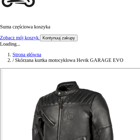
Suma częściowa koszyka
Zobacz mój koszyk
Kontynuuj zakupy
Loading...
Strona główna
/
Skórzana kurtka motocyklowa Hevik GARAGE EVO