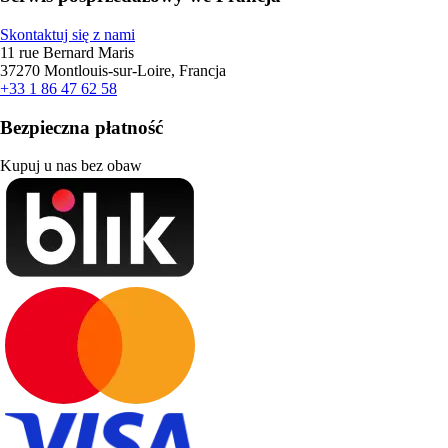
Skontaktuj się z nami
11 rue Bernard Maris
37270 Montlouis-sur-Loire, Francja
+33 1 86 47 62 58
Bezpieczna płatność
Kupuj u nas bez obaw