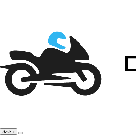
Szukaj