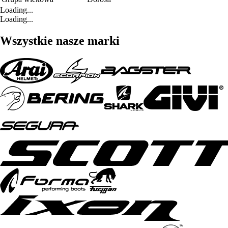
Loading...
Loading...
Wszystkie nasze marki