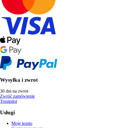
Wysyłka i zwrot
30 dni na zwrot
Zwróć zamówienie
Trustpilot
Usługi
Moje konto