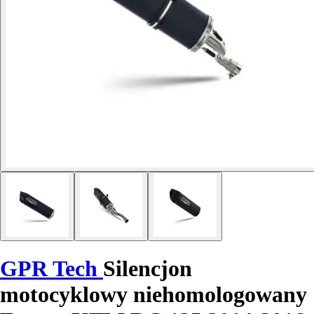
GPR Tech
Silencjon
motocyklowy niehomologowany