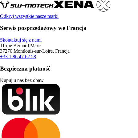
Odkryj wszystkie nasze marki
Serwis posprzedażowy we Francja
Skontaktuj się z nami
11 rue Bernard Maris
37270 Montlouis-sur-Loire, Francja
+33 1 86 47 62 58
Bezpieczna płatność
Kupuj u nas bez obaw