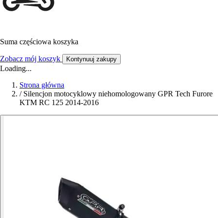
Suma częściowa koszyka
Zobacz mój koszyk
Kontynuuj zakupy
Loading...
Strona główna
/
Silencjon motocyklowy niehomologowany GPR Tech Furore
KTM RC 125 2014-2016