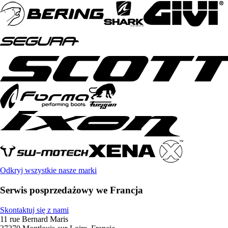
Odkryj wszystkie nasze marki
Serwis posprzedażowy we Francja
Skontaktuj się z nami
11 rue Bernard Maris