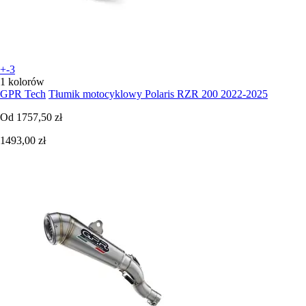
+-3
1 kolorów
GPR Tech
Tłumik motocyklowy Polaris RZR 200 2022-2025
Od
1757,50 zł
1493,00 zł