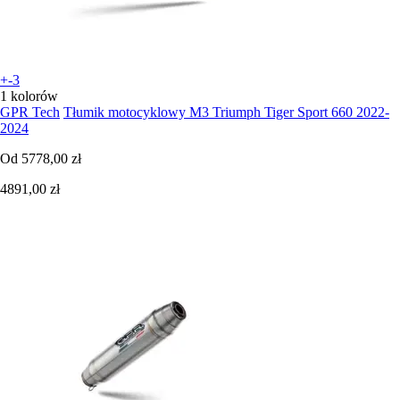
+-3
1 kolorów
GPR Tech
Tłumik motocyklowy M3 Triumph Tiger Sport 660 2022-
2024
Od
5778,00 zł
4891,00 zł