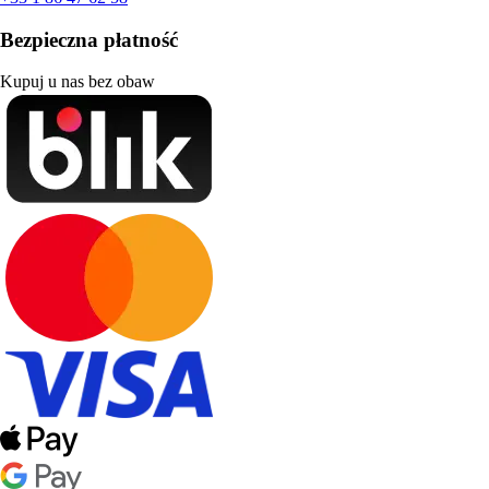
Bezpieczna płatność
Kupuj u nas bez obaw