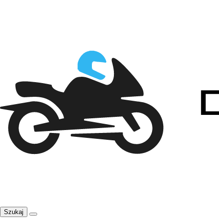
Szukaj