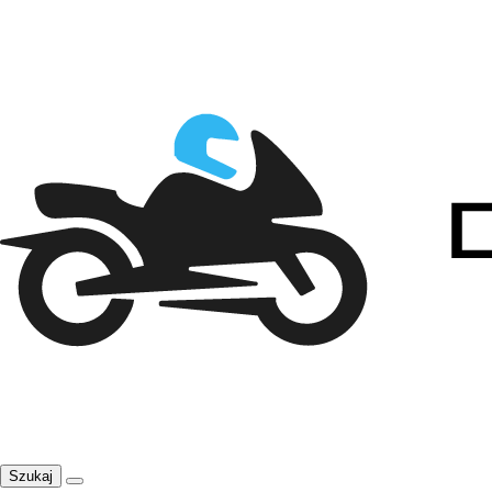
Szukaj