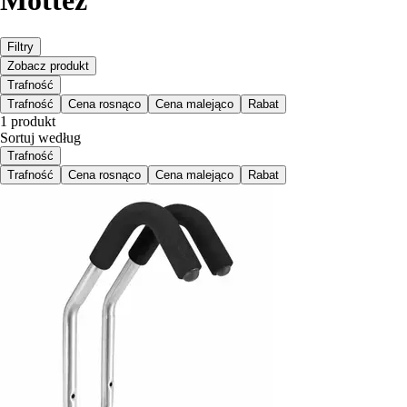
Mottez
Filtry
Zobacz produkt
Trafność
Trafność
Cena rosnąco
Cena malejąco
Rabat
1 produkt
Sortuj według
Trafność
Trafność
Cena rosnąco
Cena malejąco
Rabat