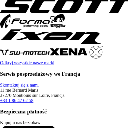
Odkryj wszystkie nasze marki
Serwis posprzedażowy we Francja
Skontaktuj się z nami
11 rue Bernard Maris
37270 Montlouis-sur-Loire, Francja
+33 1 86 47 62 58
Bezpieczna płatność
Kupuj u nas bez obaw