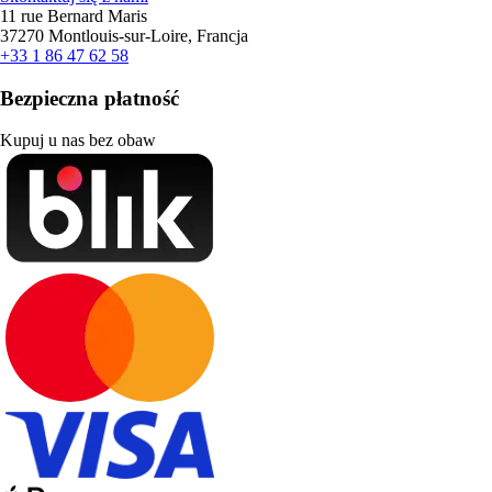
11 rue Bernard Maris
37270 Montlouis-sur-Loire, Francja
+33 1 86 47 62 58
Bezpieczna płatność
Kupuj u nas bez obaw