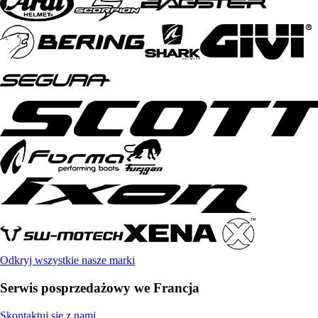
Odkryj wszystkie nasze marki
Serwis posprzedażowy we Francja
Skontaktuj się z nami