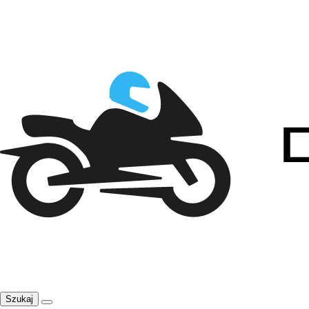
Szukaj