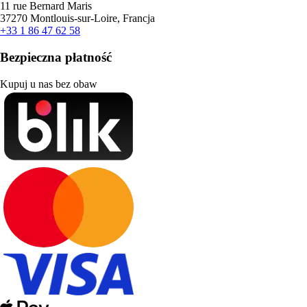
11 rue Bernard Maris
37270 Montlouis-sur-Loire, Francja
+33 1 86 47 62 58
Bezpieczna płatność
Kupuj u nas bez obaw