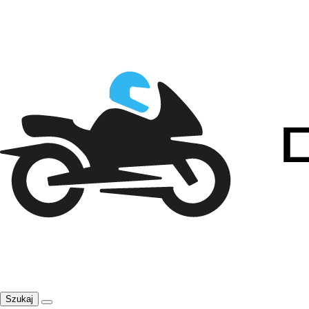
Szukaj