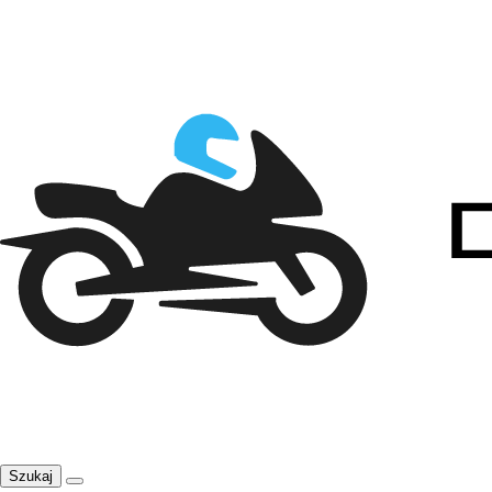
Szukaj