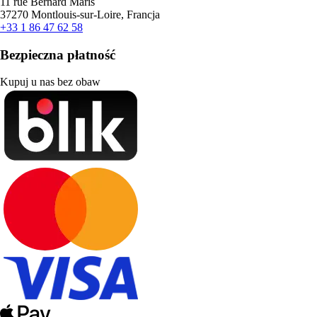
11 rue Bernard Maris
37270 Montlouis-sur-Loire, Francja
+33 1 86 47 62 58
Bezpieczna płatność
Kupuj u nas bez obaw