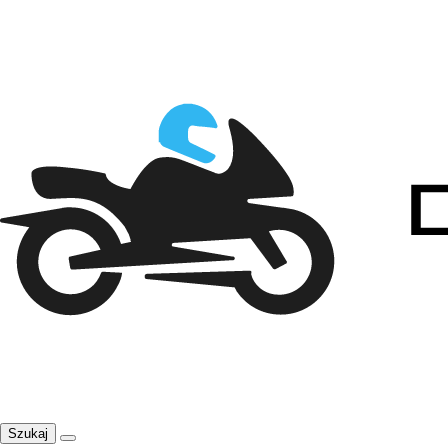
Szukaj