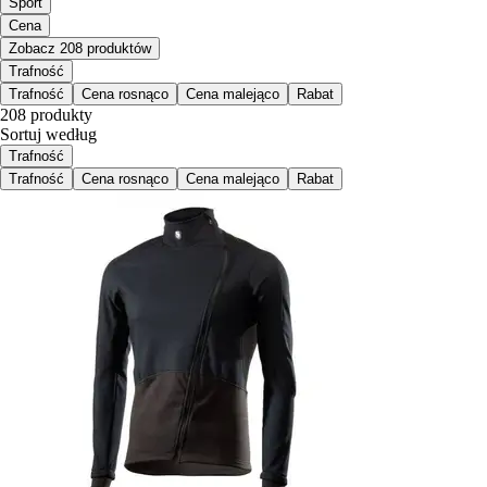
Sport
Cena
Zobacz 208 produktów
Trafność
Trafność
Cena rosnąco
Cena malejąco
Rabat
208 produkty
Sortuj według
Trafność
Trafność
Cena rosnąco
Cena malejąco
Rabat