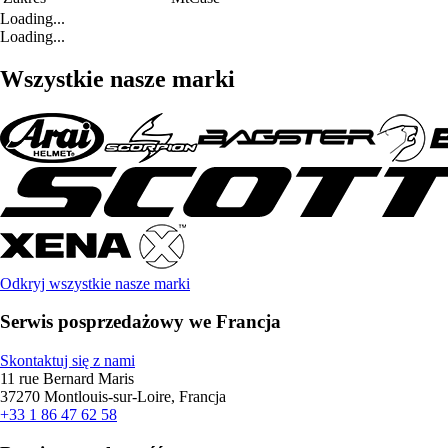
Loading...
Loading...
Wszystkie nasze marki
Odkryj wszystkie nasze marki
Serwis posprzedażowy we Francja
Skontaktuj się z nami
11 rue Bernard Maris
37270 Montlouis-sur-Loire, Francja
+33 1 86 47 62 58