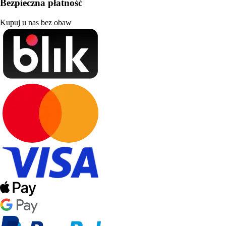
Bezpieczna płatność
Kupuj u nas bez obaw