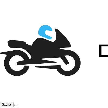
Szukaj