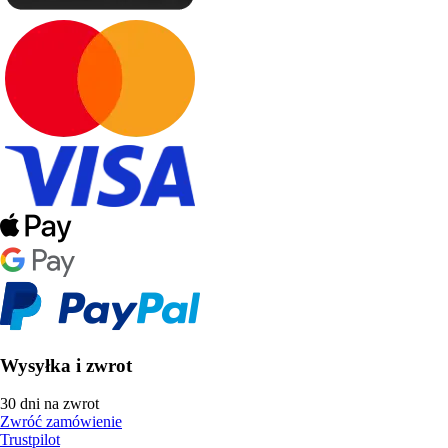
Wysyłka i zwrot
30 dni na zwrot
Zwróć zamówienie
Trustpilot