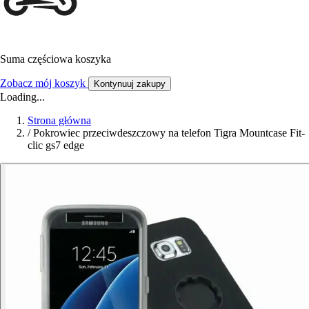
Suma częściowa koszyka
Zobacz mój koszyk
Kontynuuj zakupy
Loading...
Strona główna
/
Pokrowiec przeciwdeszczowy na telefon Tigra Mountcase Fit-
clic gs7 edge