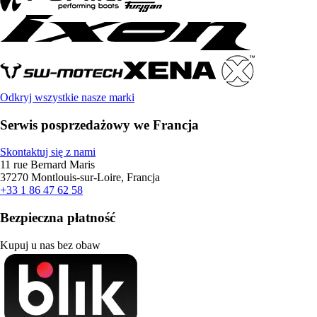
Odkryj wszystkie nasze marki
Serwis posprzedażowy we Francja
Skontaktuj się z nami
11 rue Bernard Maris
37270 Montlouis-sur-Loire, Francja
+33 1 86 47 62 58
Bezpieczna płatność
Kupuj u nas bez obaw