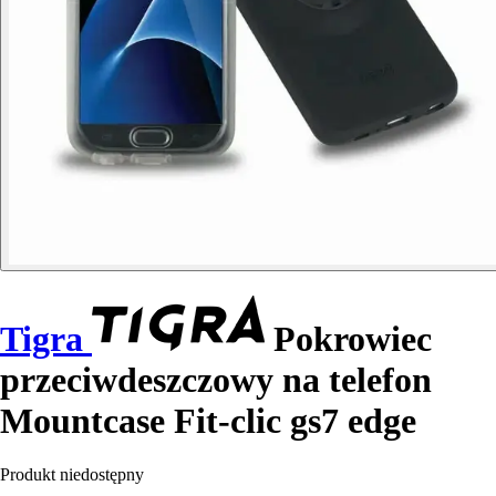
Tigra
Pokrowiec
przeciwdeszczowy na telefon
Mountcase Fit-clic gs7 edge
Produkt niedostępny