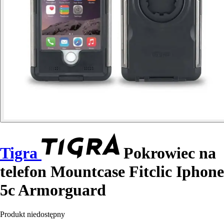
Tigra
Pokrowiec na
telefon Mountcase Fitclic Iphone
5c Armorguard
Produkt niedostępny