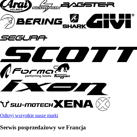
Odkryj wszystkie nasze marki
Serwis posprzedażowy we Francja