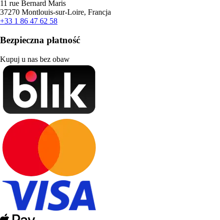
11 rue Bernard Maris
37270 Montlouis-sur-Loire, Francja
+33 1 86 47 62 58
Bezpieczna płatność
Kupuj u nas bez obaw