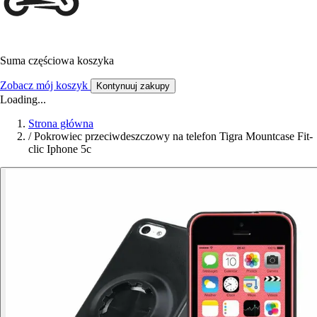
Suma częściowa koszyka
Zobacz mój koszyk
Kontynuuj zakupy
Loading...
Strona główna
/
Pokrowiec przeciwdeszczowy na telefon Tigra Mountcase Fit-
clic Iphone 5c