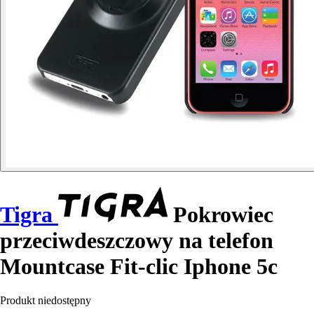
Tigra
Pokrowiec
przeciwdeszczowy na telefon
Mountcase Fit-clic Iphone 5c
Produkt niedostępny