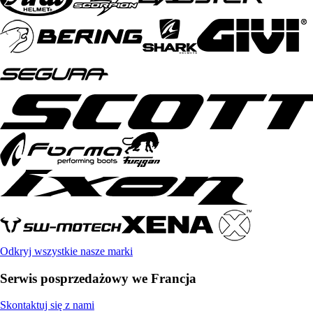
Odkryj wszystkie nasze marki
Serwis posprzedażowy we Francja
Skontaktuj się z nami